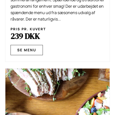
gastronomi for enhver smag! Der er udarbejdet en
spændende menu ud fra sæsonens udvalg af
råvarer. Der er naturligvis...
PRIS PR. KUVERT
239 DKK
SE MENU