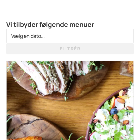
Vi tilbyder følgende menuer
FILTRÉR