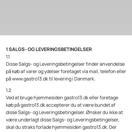
1 SALGS- OG LEVERINGSBETINGELSER
1.1
Disse Salgs- og Leveringsbetingelser finder anvendelse
på køb af varer og ydelser foretaget via mail, telefon eller
på www.gastro13.dk til levering i Danmark.
1.2
Ved at bruge hjemmesiden gastro13.dk eller foretage
køb på gastro13.dk accepterer du at være bundet af
disse Salgs- og Leveringsbetingelser. Ønsker du ikke at
være underlagt disse Salgs- og Leveringsbetingelser,
skal du straks forlade hjemmesiden gastro13.dk. Der