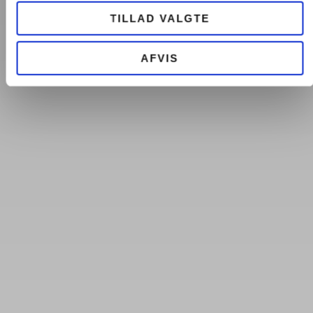
TILLAD VALGTE
AFVIS