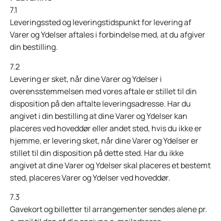
7.1
Leveringssted og leveringstidspunkt for levering af
Varer og Ydelser aftales i forbindelse med, at du afgiver
din bestilling.
7.2
Levering er sket, når dine Varer og Ydelser i
overensstemmelsen med vores aftale er stillet til din
disposition på den aftalte leveringsadresse. Har du
angivet i din bestilling at dine Varer og Ydelser kan
placeres ved hoveddør eller andet sted, hvis du ikke er
hjemme, er levering sket, når dine Varer og Ydelser er
stillet til din disposition på dette sted. Har du ikke
angivet at dine Varer og Ydelser skal placeres et bestemt
sted, placeres Varer og Ydelser ved hoveddør.
7.3
Gavekort og billetter til arrangementer sendes alene pr.