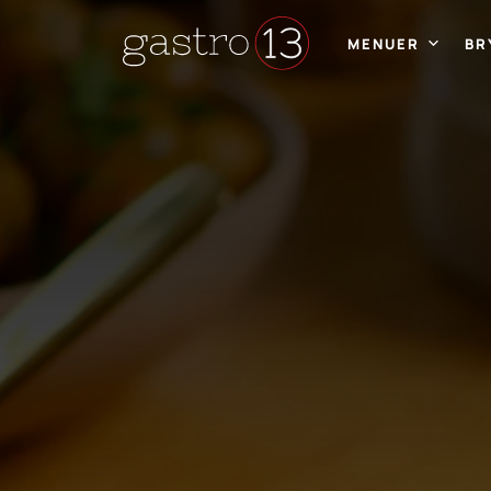
MENUER
BR