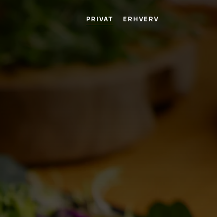
PRIVAT
ERHVERV