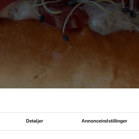
Detaljer
Annonceindstillinger