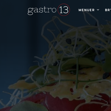
MENUER
BR