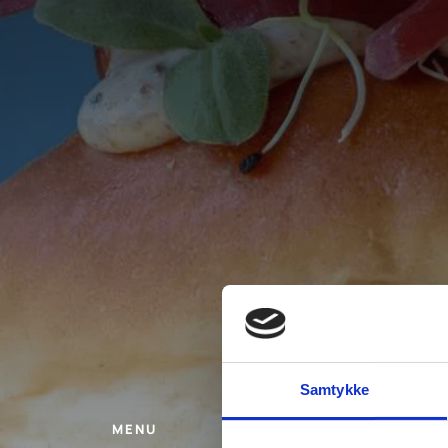
Samtykke
MENU